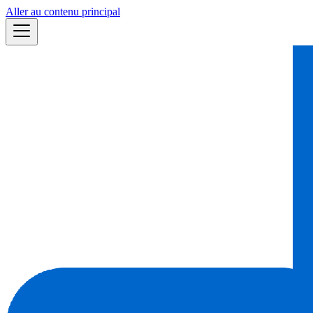
Aller au contenu principal