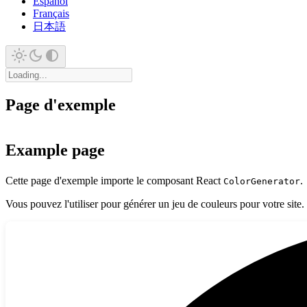
Español
Français
日本語
Page d'exemple
Example page
Cette page d'exemple importe le composant React
.
ColorGenerator
Vous pouvez l'utiliser pour générer un jeu de couleurs pour votre site.