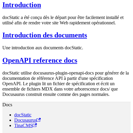
Introduction
docStatic a été conçu dès le départ pour être facilement installé et
utilisé afin de rendre votre site Web rapidement opérationnel.
Introduction des documents
Une introduction aux documents docStatic.
OpenAPI reference docs
docStatic utilise docusaurus-plugin-openapi-docs pour générer de la
documentation de référence API à partir d'une spécification
OpenAPI. Le plugin lit un fichier de spécification et écrit un
ensemble de fichiers MDX dans votre arborescence docs/ que
Docusaurus construit ensuite comme des pages normales.
Docs
docStatic
Docusaurus
TinaCMS