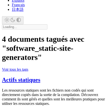
Español
Français
日本語
4 documents tagués avec
"software_static-site-
generators"
Voir tous les tags
Actifs statiques
Les ressources statiques sont les fichiers non codés qui sont
directement copiés dans la sortie de la compilation. Découvrez
comment ils sont gérés et quelles sont les meilleures pratiques pour
utiliser les ressources statiques.