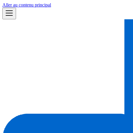
Aller au contenu principal