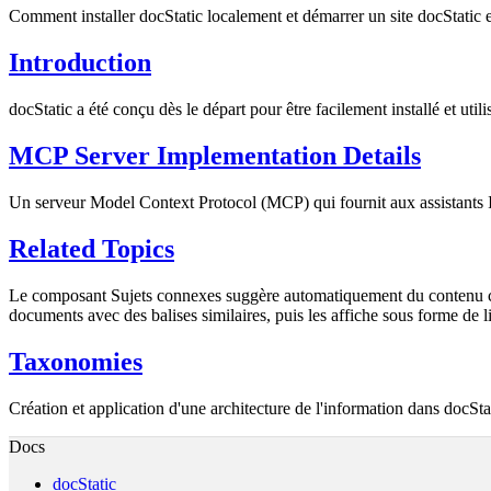
Comment installer docStatic localement et démarrer un site docStatic 
Introduction
docStatic a été conçu dès le départ pour être facilement installé et uti
MCP Server Implementation Details
Un serveur Model Context Protocol (MCP) qui fournit aux assistants 
Related Topics
Le composant Sujets connexes suggère automatiquement du contenu conn
documents avec des balises similaires, puis les affiche sous forme de 
Taxonomies
Création et application d'une architecture de l'information dans docSta
Docs
docStatic