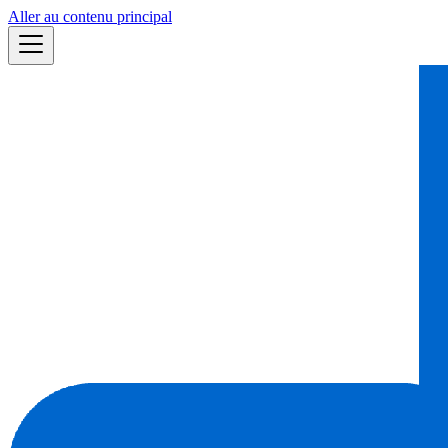
Aller au contenu principal